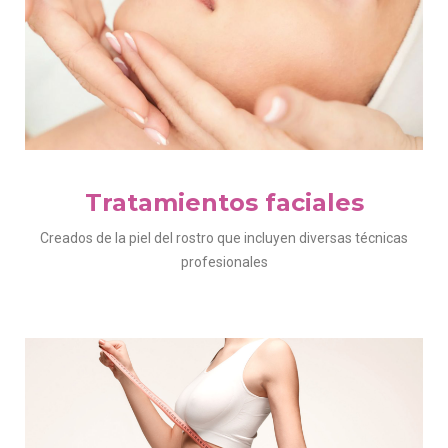
Tratamientos faciales
Creados de la piel del rostro que incluyen diversas técnicas
profesionales