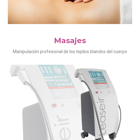
Masajes
Manipulación profesional de los tejidos blandos del cuerpo