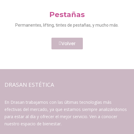
Pestañas
Permanentes, lifting, tintes de pestañas, y mucho más.
Volver
DRASAN ESTÉTICA
En Drasan trabajamos con las últimas tecnologías más
efectivas del mercado, ya que estamos siempre analizándonos
para estar al día y ofrecer el mejor servicio. Ven a conocer
nuestro espacio de bienestar.