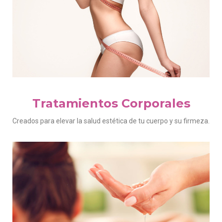
Tratamientos
Corporales
Creados para elevar la salud estética de tu cuerpo y su firmeza.