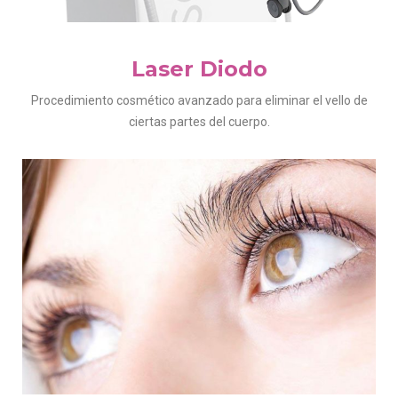
Laser Diodo
Procedimiento cosmético avanzado para eliminar el vello de
ciertas partes del cuerpo.