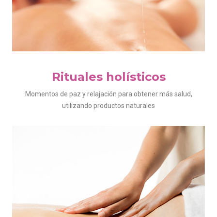
Rituales holísticos
Momentos de paz y relajación para obtener más salud,
utilizando productos naturales