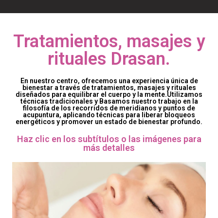
Tratamientos, masajes y
rituales Drasan.
En nuestro centro, ofrecemos una experiencia única de
bienestar a través de tratamientos, masajes y rituales
diseñados para equilibrar el cuerpo y la mente.Utilizamos
técnicas tradicionales y Basamos nuestro trabajo en la
filosofía de los recorridos de meridianos y puntos de
acupuntura, aplicando técnicas para liberar bloqueos
energéticos y promover un estado de bienestar profundo.
Haz clic en los subtítulos o las imágenes para
más detalles