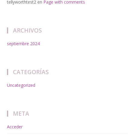
tellyworthtest2
en
Page with comments
ARCHIVOS
septiembre 2024
CATEGORÍAS
Uncategorized
META
Acceder