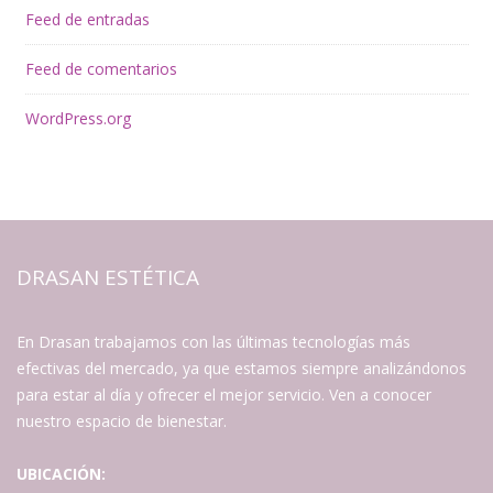
Feed de entradas
Feed de comentarios
WordPress.org
DRASAN ESTÉTICA
En Drasan trabajamos con las últimas tecnologías más
efectivas del mercado, ya que estamos siempre analizándonos
para estar al día y ofrecer el mejor servicio. Ven a conocer
nuestro espacio de bienestar.
UBICACIÓN: