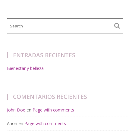
ENTRADAS RECIENTES
Bienestar y belleza
COMENTARIOS RECIENTES
John Doe
en
Page with comments
Anon
en
Page with comments