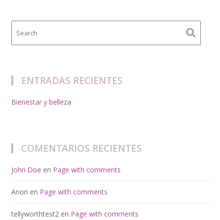
ENTRADAS RECIENTES
Bienestar y belleza
COMENTARIOS RECIENTES
John Doe
en
Page with comments
Anon
en
Page with comments
tellyworthtest2
en
Page with comments