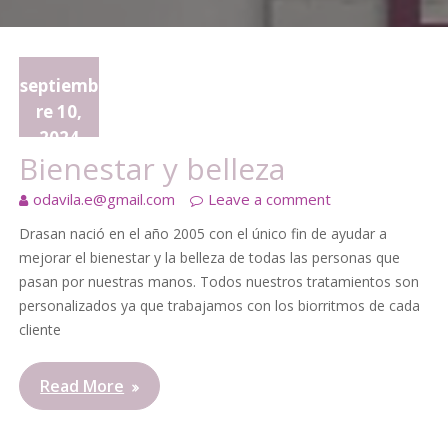
septiemb
re 10,
2024
Bienestar y belleza
odavila.e@gmail.com
Leave a comment
Drasan nació en el año 2005 con el único fin de ayudar a
mejorar el bienestar y la belleza de todas las personas que
pasan por nuestras manos. Todos nuestros tratamientos son
personalizados ya que trabajamos con los biorritmos de cada
cliente
Read More