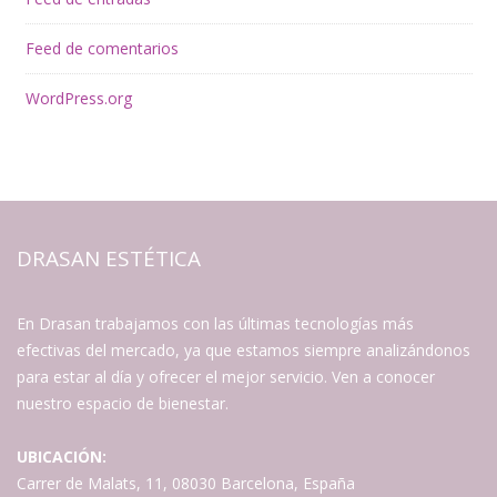
Feed de comentarios
WordPress.org
DRASAN ESTÉTICA
En Drasan trabajamos con las últimas tecnologías más
efectivas del mercado, ya que estamos siempre analizándonos
para estar al día y ofrecer el mejor servicio. Ven a conocer
nuestro espacio de bienestar.
UBICACIÓN:
Carrer de Malats, 11, 08030 Barcelona, España