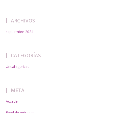
ARCHIVOS
septiembre 2024
CATEGORÍAS
Uncategorized
META
Acceder
Feed de entradas