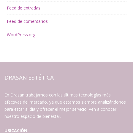
Feed de entradas
Feed de comentarios
WordPress.org
DRASAN ESTÉTICA
En Drasan trabajamos con las últimas tecnologías más
efectivas del mercado, ya que estamos siempre analizándonos
para estar al día y ofrecer el mejor servicio. Ven a conocer
nuestro espacio de bienestar.
UBICACIÓN: