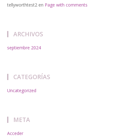
tellyworthtest2
en
Page with comments
ARCHIVOS
septiembre 2024
CATEGORÍAS
Uncategorized
META
Acceder