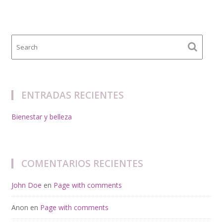
ENTRADAS RECIENTES
Bienestar y belleza
COMENTARIOS RECIENTES
John Doe
en
Page with comments
Anon
en
Page with comments