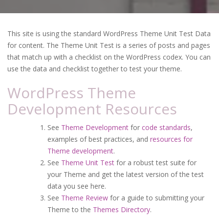
This site is using the standard WordPress Theme Unit Test Data
for content. The Theme Unit Test is a series of posts and pages
that match up with a checklist on the WordPress codex. You can
use the data and checklist together to test your theme.
WordPress Theme
Development Resources
See
Theme Development
for
code standards
,
examples of best practices, and
resources for
Theme development
.
See
Theme Unit Test
for a robust test suite for
your Theme and get the latest version of the test
data you see here.
See
Theme Review
for a guide to submitting your
Theme to the
Themes Directory
.